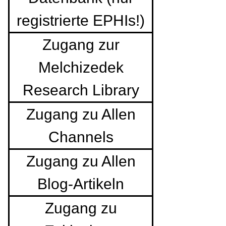
registrierte EPHIs!)
Zugang zur
Melchizedek
Research Library
Zugang zu Allen
Channels
Zugang zu Allen
Blog-Artikeln
Zugang zu