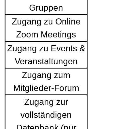
Gruppen
Zugang zu Online
Zoom Meetings
Zugang zu Events &
Veranstaltungen
Zugang zum
Mitglieder-Forum
Zugang zur
vollständigen
Datenbank (nur